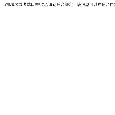
当前域名或者端口未绑定,请到后台绑定，该消息可以在后台自